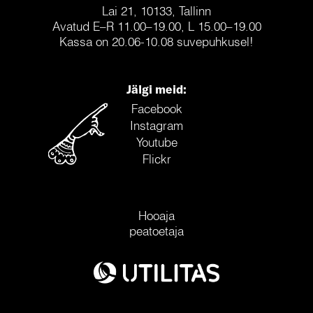
Lai 21, 10133, Tallinn
Avatud E–R 11.00–19.00, L 15.00–19.00
Kassa on 20.06-10.08 suvepuhkusel!
Jälgi meid:
Facebook
Instagram
Youtube
Flickr
Hooaja
peatoetaja